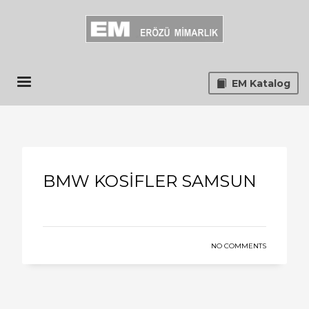
EM Katalog
BMW KOSİFLER SAMSUN
NO COMMENTS