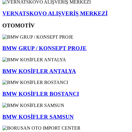
VERNATSKOVO ALIŞVERİŞ MERKEZİ
OTOMOTİV
BMW GRUP / KONSEPT PROJE
BMW KOSİFLER ANTALYA
BMW KOSİFLER BOSTANCI
BMW KOSİFLER SAMSUN