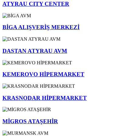
ATYRAU CITY CENTER
BİGA ALIŞVERİŞ MERKEZİ
DASTAN ATYRAU AVM
KEMEROVO HİPERMARKET
KRASNODAR HİPERMARKET
MİGROS ATAŞEHİR