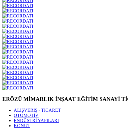
ERÖZÜ MİMARLIK İNŞAAT EĞİTİM SANAYİ Tİ
ALIŞVERİŞ - TİCARET
OTOMOTİV
ENDÜSTRİ YAPILARI
KONUT