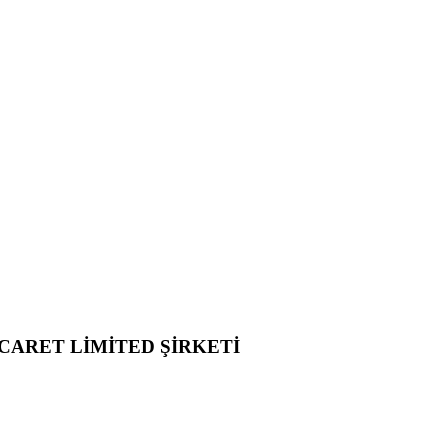
CARET LİMİTED ŞİRKETİ