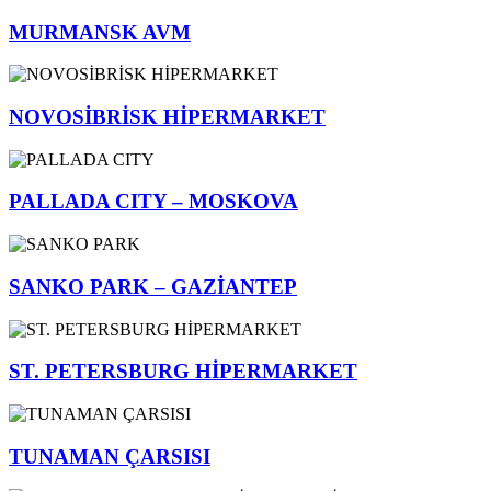
MURMANSK AVM
NOVOSİBRİSK HİPERMARKET
PALLADA CITY – MOSKOVA
SANKO PARK – GAZİANTEP
ST. PETERSBURG HİPERMARKET
TUNAMAN ÇARSISI