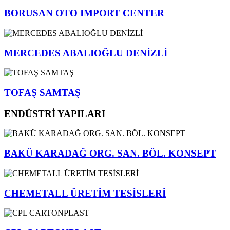
BORUSAN OTO IMPORT CENTER
MERCEDES ABALIOĞLU DENİZLİ
TOFAŞ SAMTAŞ
ENDÜSTRİ YAPILARI
BAKÜ KARADAĞ ORG. SAN. BÖL. KONSEPT
CHEMETALL ÜRETİM TESİSLERİ