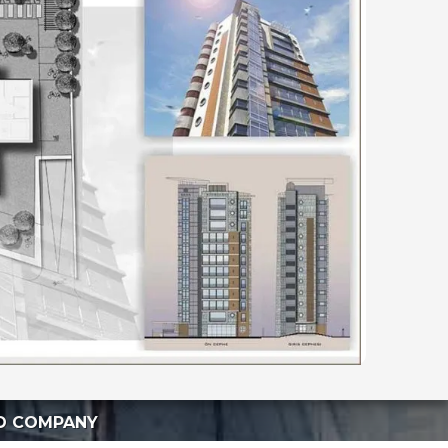
ED COMPANY