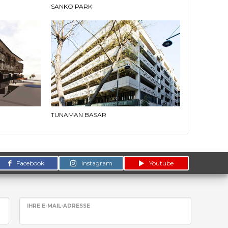
SANKO PARK
TUNAMAN BASAR
Facebook
Instagram
Youtube
IHRE E-MAIL-ADRESSE