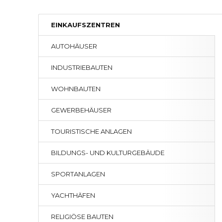
EINKAUFSZENTREN
AUTOHÄUSER
INDUSTRIEBAUTEN
WOHNBAUTEN
GEWERBEHÄUSER
TOURISTISCHE ANLAGEN
BILDUNGS- UND KULTURGEBÄUDE
SPORTANLAGEN
YACHTHÄFEN
RELIGIÖSE BAUTEN