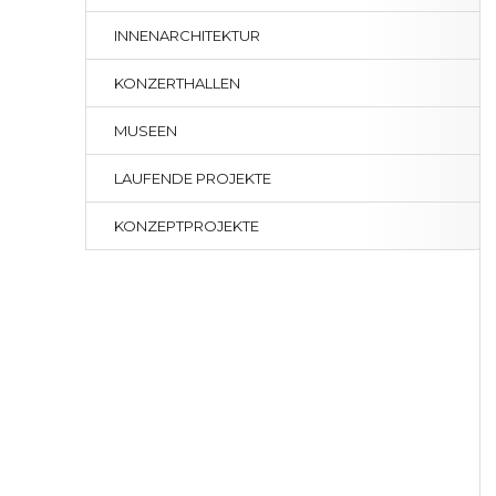
INNENARCHITEKTUR
KONZERTHALLEN
MUSEEN
LAUFENDE PROJEKTE
KONZEPTPROJEKTE