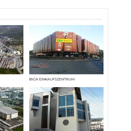
BIGA EINKAUFSZENTRUM