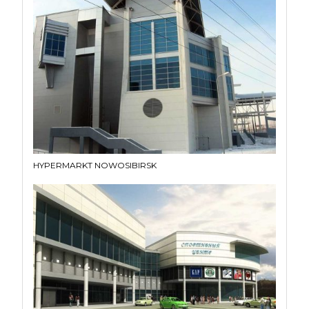
HYPERMARKT NOWOSIBIRSK