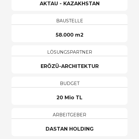
AKTAU - KAZAKHSTAN
BAUSTELLE
58.000 m2
LÖSUNGSPARTNER
ERÖZÜ-ARCHITEKTUR
BUDGET
20 Mio TL
ARBEITGEBER
DASTAN HOLDING