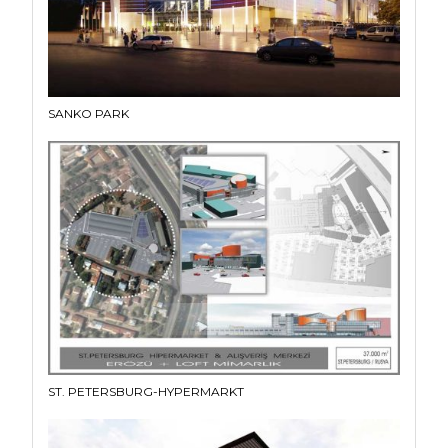
SANKO PARK
ST. PETERSBURG-HYPERMARKT