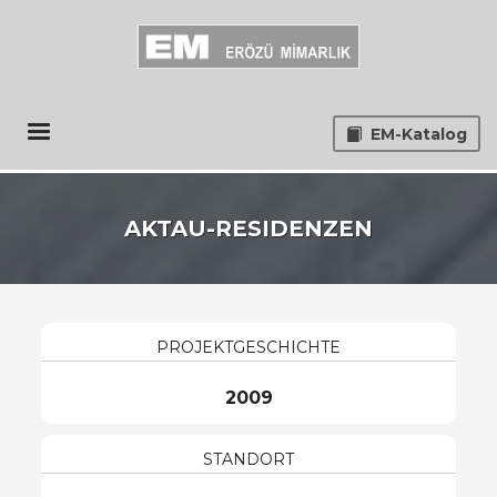
EM-Katalog
AKTAU-RESIDENZEN
PROJEKTGESCHICHTE
2009
STANDORT