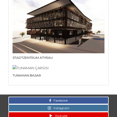
STADTZENTRUM ATYRAU
TUNAMAN BASAR
Facebook
Instagram
Youtube