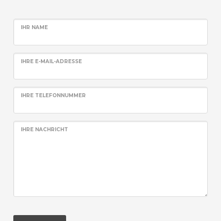
IHR NAME
IHRE E-MAIL-ADRESSE
IHRE TELEFONNUMMER
IHRE NACHRICHT