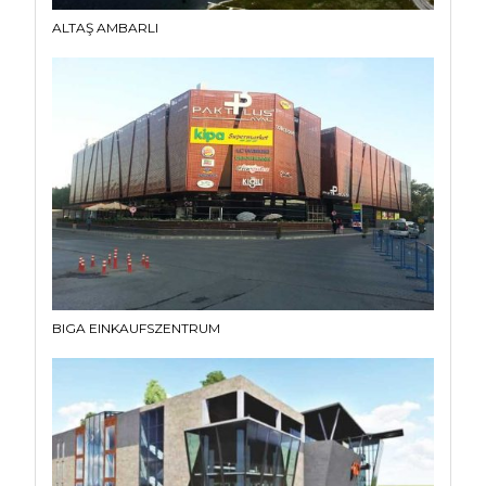
ALTAŞ AMBARLI
BIGA EINKAUFSZENTRUM