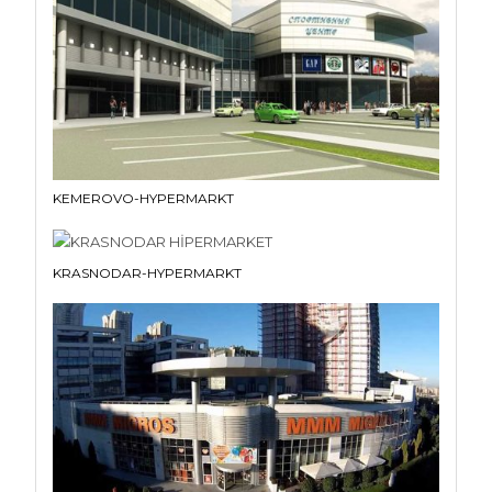
KEMEROVO-HYPERMARKT
KRASNODAR-HYPERMARKT