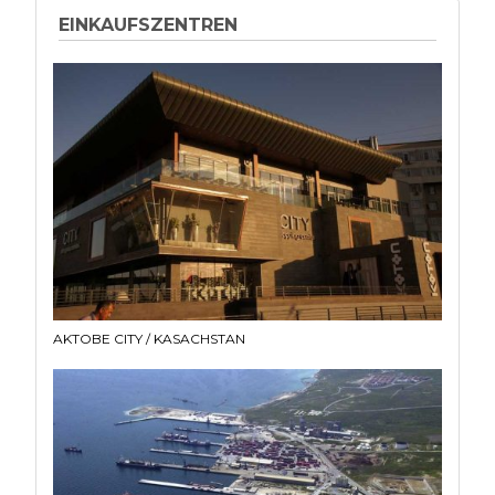
EINKAUFSZENTREN
AKTOBE CITY / KASACHSTAN