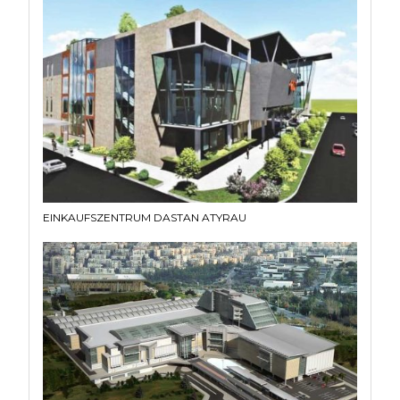
EINKAUFSZENTRUM DASTAN ATYRAU