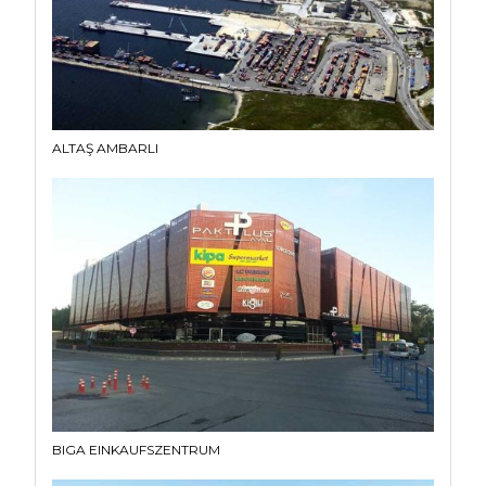
ALTAŞ AMBARLI
BIGA EINKAUFSZENTRUM