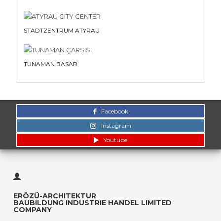
STADTZENTRUM ATYRAU
TUNAMAN BASAR
Facebook
Instagram
Youtube
ERÖZÜ-ARCHITEKTUR
BAUBILDUNG INDUSTRIE HANDEL LIMITED
COMPANY