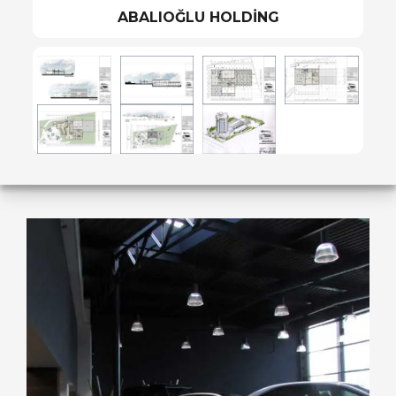
ABALIOĞLU HOLDİNG