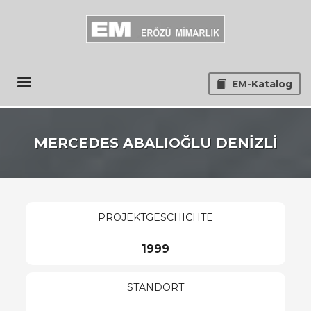
EM-Katalog
MERCEDES ABALIOĞLU DENİZLİ
PROJEKTGESCHICHTE
1999
STANDORT