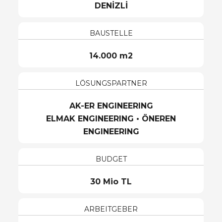
DENİZLİ
BAUSTELLE
14.000 m2
LÖSUNGSPARTNER
AK-ER ENGINEERING
ELMAK ENGINEERING • ÖNEREN
ENGINEERING
BUDGET
30 Mio TL
ARBEITGEBER