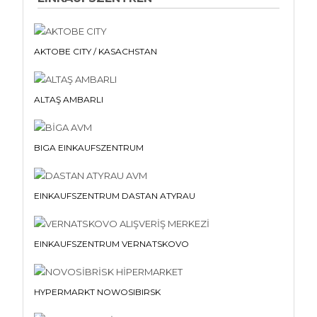
AKTOBE CITY / KASACHSTAN
ALTAŞ AMBARLI
BIGA EINKAUFSZENTRUM
EINKAUFSZENTRUM DASTAN ATYRAU
EINKAUFSZENTRUM VERNATSKOVO
HYPERMARKT NOWOSIBIRSK