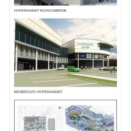
HYPERMARKT NOWOSIBIRSK
KEMEROVO-HYPERMARKT