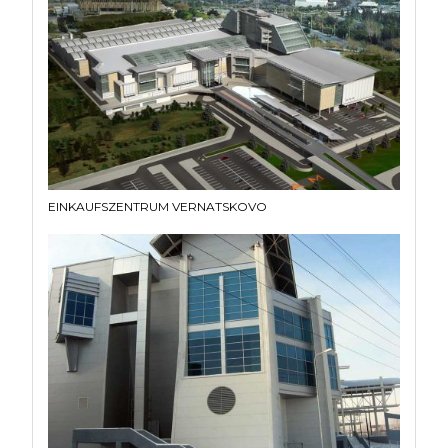
EINKAUFSZENTRUM VERNATSKOVO