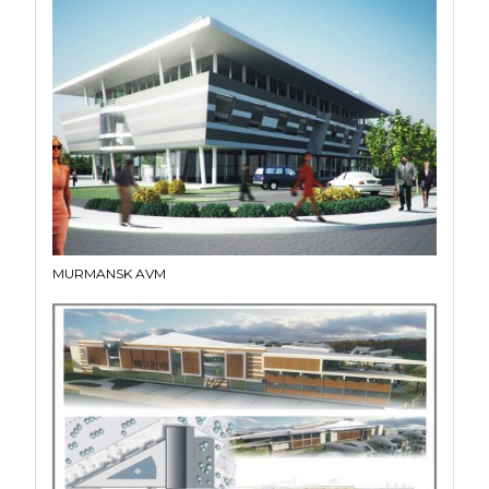
MURMANSK AVM