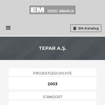
EM-Katalog
TEPAR A.Ş.
PROJEKTGESCHICHTE
2003
STANDORT