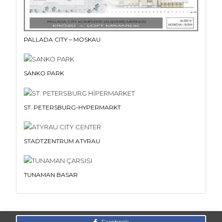
PALLADA CITY – MOSKAU
SANKO PARK
ST. PETERSBURG-HYPERMARKT
STADTZENTRUM ATYRAU
TUNAMAN BASAR
Facebook