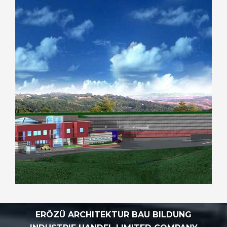
ERÖZÜ ARCHITEKTUR BAU BILDUNG