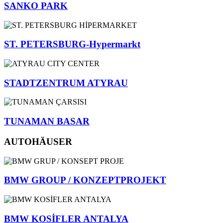
SANKO PARK
ST. PETERSBURG-Hypermarkt
STADTZENTRUM ATYRAU
TUNAMAN BASAR
AUTOHÄUSER
BMW GROUP / KONZEPTPROJEKT
BMW KOSİFLER ANTALYA