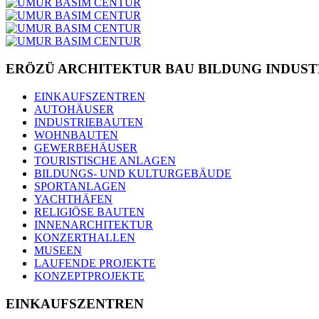
ERÖZÜ ARCHITEKTUR BAU BILDUNG INDUST
EINKAUFSZENTREN
AUTOHÄUSER
INDUSTRIEBAUTEN
WOHNBAUTEN
GEWERBEHÄUSER
TOURISTISCHE ANLAGEN
BILDUNGS- UND KULTURGEBÄUDE
SPORTANLAGEN
YACHTHÄFEN
RELIGIÖSE BAUTEN
INNENARCHITEKTUR
KONZERTHALLEN
MUSEEN
LAUFENDE PROJEKTE
KONZEPTPROJEKTE
EINKAUFSZENTREN