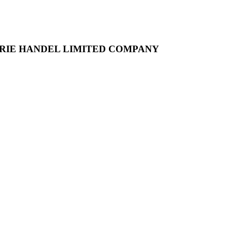
RIE HANDEL LIMITED COMPANY